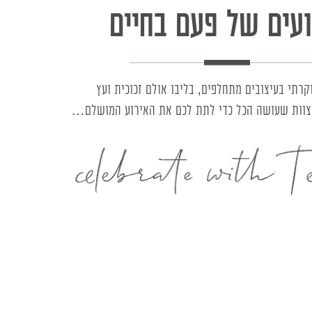
ועים של פעם בחיים
קרתי בעיצובים מתחלפים, בליבו אולם זכוכית ועץ
צוות שעושה הכל כדי לתת לכם את האירוע המושלם…