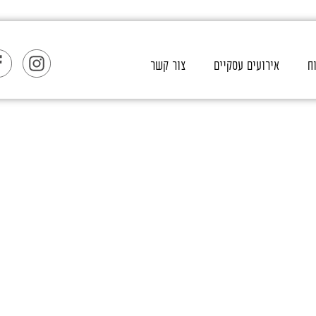
ח
אירועים עסקיים
צור קשר
עים בלתי נשכחים